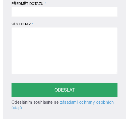
PŘEDMĚT DOTAZU
*
VÁŠ DOTAZ
*
Odesláním souhlasíte se
zásadami ochrany osobních
údajů