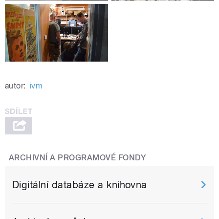
autor:
ivm
ARCHIVNÍ A PROGRAMOVÉ FONDY
Digitální databáze a knihovna