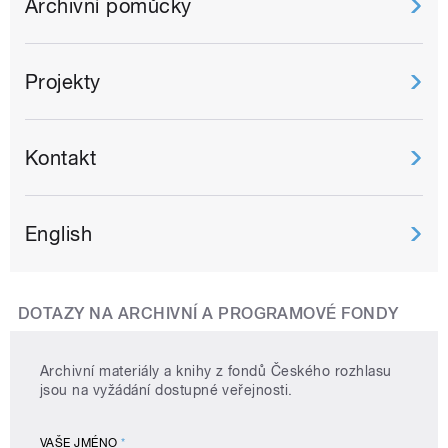
Archivní pomůcky
Projekty
Kontakt
English
DOTAZY NA ARCHIVNÍ A PROGRAMOVÉ FONDY
Archivní materiály a knihy z fondů Českého rozhlasu
jsou na vyžádání dostupné veřejnosti.
VAŠE JMÉNO
*