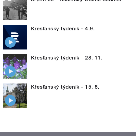
Křesťanský týdeník - 4.9.
Křesťanský týdeník - 28. 11.
Křesťanský týdeník - 15. 8.