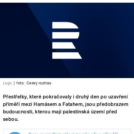
Logo
|
foto:
Český rozhlas
Přestřelky, které pokračovaly i druhý den po uzavření
příměří mezi Hamásem a Fatahem, jsou předobrazem
budoucnosti, kterou mají palestinská území před
sebou.