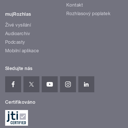
Kontakt
Rozhlasový poplatek
mujRozhlas
Živé vysílání
Audioarchiv
Podcasty
Mobilní aplikace
Sledujte nás
Certifikováno