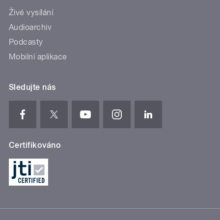
Živé vysílání
Audioarchiv
Podcasty
Mobilní aplikace
Sledujte nás
Certifikováno