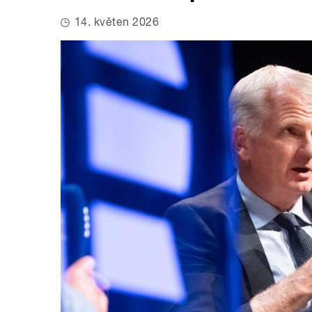
14. květen 2026