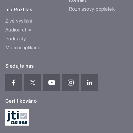
Kontakt
Rozhlasový poplatek
mujRozhlas
Živé vysílání
Audioarchiv
Podcasty
Mobilní aplikace
Sledujte nás
Certifikováno