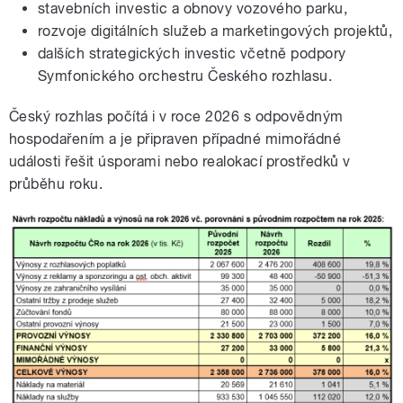
stavebních investic a obnovy vozového parku,
rozvoje digitálních služeb a marketingových projektů,
dalších strategických investic včetně podpory
Symfonického orchestru Českého rozhlasu.
Český rozhlas počítá i v roce 2026 s odpovědným
hospodařením a je připraven případné mimořádné
události řešit úsporami nebo realokací prostředků v
průběhu roku.