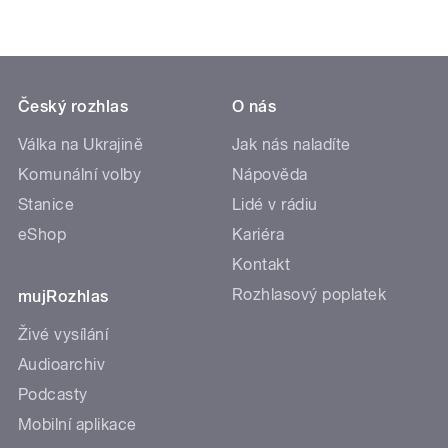
Český rozhlas
O nás
Válka na Ukrajině
Jak nás naladíte
Komunální volby
Nápověda
Stanice
Lidé v rádiu
eShop
Kariéra
Kontakt
Rozhlasový poplatek
mujRozhlas
Živé vysílání
Audioarchiv
Podcasty
Mobilní aplikace