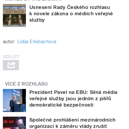
Usnesení Rady Českého rozhlasu
k novele zákona o médiích veřejné
služby
autor:
Lidija Erlebachová
VÍCE Z ROZHLASU
Prezident Pavel na EBU: Silná média
veřejné služby jsou jedním z pilířů
demokratické bezpečnosti
Společné prohlášení mezinárodních
organizací k záměru vlády zrušit