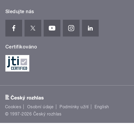
Sledujte nás
Certifikováno
Cookies
Osobní údaje
Podmínky užití
English
© 1997-2026 Český rozhlas