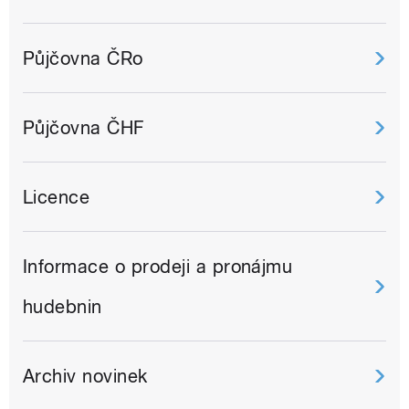
Půjčovna ČRo
Půjčovna ČHF
Licence
Informace o prodeji a pronájmu
hudebnin
Archiv novinek