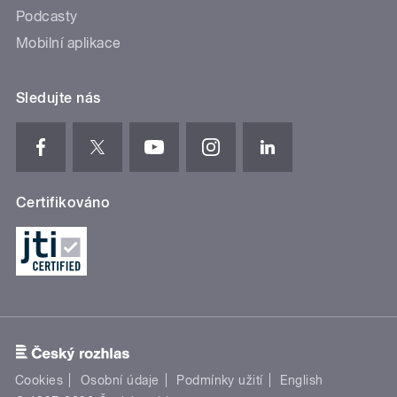
Podcasty
Mobilní aplikace
Sledujte nás
Certifikováno
Cookies
Osobní údaje
Podmínky užití
English