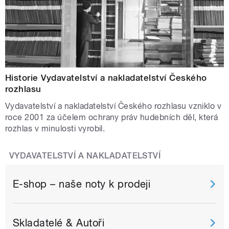
Historie Vydavatelství a nakladatelství Českého
rozhlasu
Vydavatelství a nakladatelství Českého rozhlasu vzniklo v
roce 2001 za účelem ochrany práv hudebních děl, která
rozhlas v minulosti vyrobil.
VYDAVATELSTVÍ A NAKLADATELSTVÍ
E-shop – naše noty k prodeji
Skladatelé & Autoři