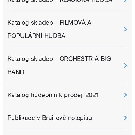
Katalog skladeb - FILMOVÁ A
POPULÁRNÍ HUDBA
Katalog skladeb - ORCHESTR A BIG
BAND
Katalog hudebnin k prodeji 2021
Publikace v Braillově notopisu