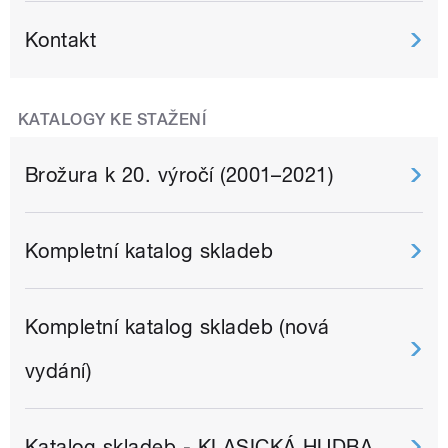
Kontakt
KATALOGY KE STAŽENÍ
Brožura k 20. výročí (2001–2021)
Kompletní katalog skladeb
Kompletní katalog skladeb (nová
vydání)
Katalog skladeb - KLASICKÁ HUDBA