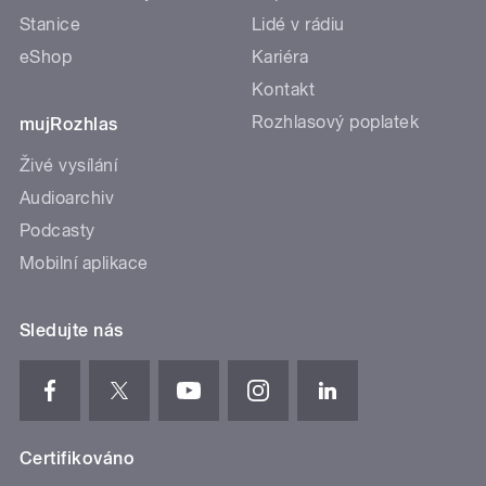
Stanice
Lidé v rádiu
eShop
Kariéra
Kontakt
Rozhlasový poplatek
mujRozhlas
Živé vysílání
Audioarchiv
Podcasty
Mobilní aplikace
Sledujte nás
Certifikováno