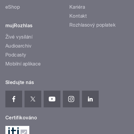
eShop
Kariéra
Kontakt
Rozhlasový poplatek
mujRozhlas
Živé vysílání
Audioarchiv
Podcasty
Mobilní aplikace
Sledujte nás
Certifikováno