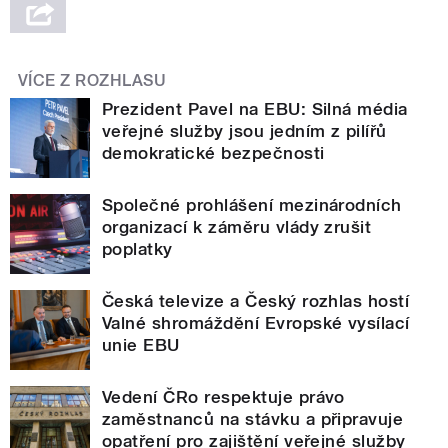
VÍCE Z ROZHLASU
Prezident Pavel na EBU: Silná média
veřejné služby jsou jedním z pilířů
demokratické bezpečnosti
Společné prohlášení mezinárodních
organizací k záměru vlády zrušit
poplatky
Česká televize a Český rozhlas hostí
Valné shromáždění Evropské vysílací
unie EBU
Vedení ČRo respektuje právo
zaměstnanců na stávku a připravuje
opatření pro zajištění veřejné služby