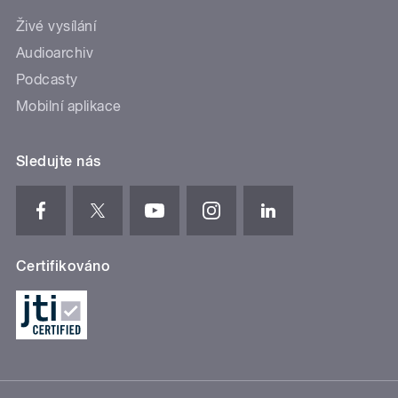
Živé vysílání
Audioarchiv
Podcasty
Mobilní aplikace
Sledujte nás
Certifikováno