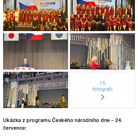
15
fotografií
Ukázka z programu Českého národního dne – 24.
července: