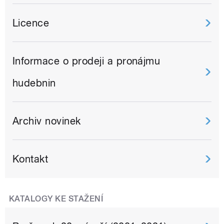
Licence
Informace o prodeji a pronájmu
hudebnin
Archiv novinek
Kontakt
KATALOGY KE STAŽENÍ