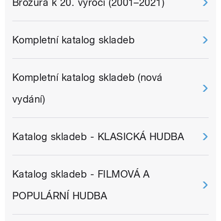
Brožura k 20. výročí (2001–2021)
Kompletní katalog skladeb
Kompletní katalog skladeb (nová
vydání)
Katalog skladeb - KLASICKÁ HUDBA
Katalog skladeb - FILMOVÁ A
POPULÁRNÍ HUDBA