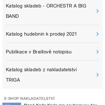
Katalog skladeb - ORCHESTR A BIG
BAND
Katalog hudebnin k prodeji 2021
Publikace v Braillově notopisu
Katalog skladeb z nakladatelství
TRIGA
E-SHOP NAKLADATELSTVÍ