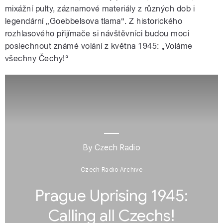
mixážní pulty, záznamové materiály z různých dob i
legendární „Goebbelsova tlama“. Z historického
rozhlasového přijímače si návštěvníci budou moci
poslechnout známé volání z května 1945: „Voláme
všechny Čechy!“