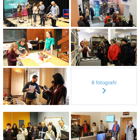
8 fotografií