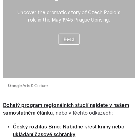
Bohatý program regionálních studií najdete v našem
samostatném článku
, nebo v těchto odkazech:
Český rozhlas Brno: Nabídne křest knihy nebo
ukládání časové schránky