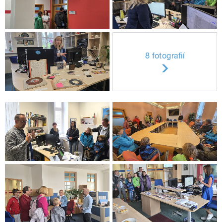
8 fotografií