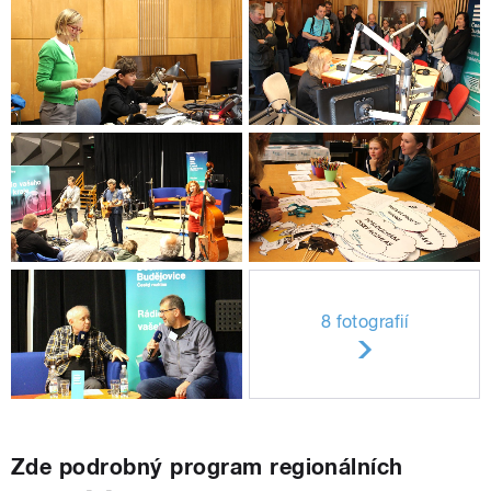
8 fotografií
Zde podrobný program regionálních