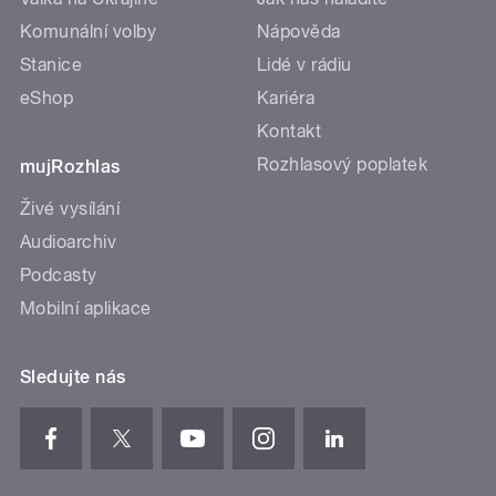
Komunální volby
Nápověda
Stanice
Lidé v rádiu
eShop
Kariéra
Kontakt
Rozhlasový poplatek
mujRozhlas
Živé vysílání
Audioarchiv
Podcasty
Mobilní aplikace
Sledujte nás