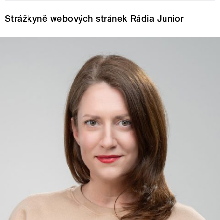
Strážkyně webových stránek Rádia Junior