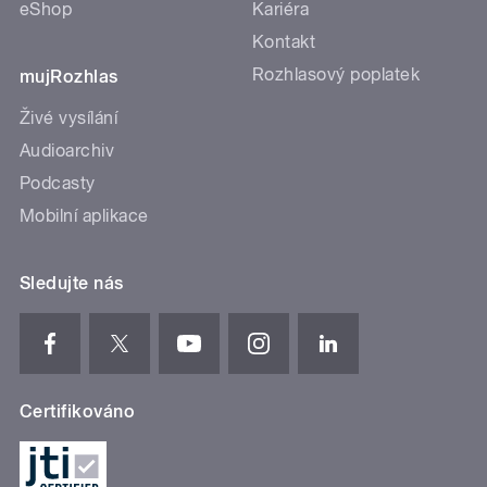
eShop
Kariéra
Kontakt
Rozhlasový poplatek
mujRozhlas
Živé vysílání
Audioarchiv
Podcasty
Mobilní aplikace
Sledujte nás
Certifikováno