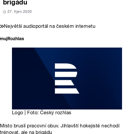
brigádu
27. říjen 2020
Největší audioportál na českém internetu
Logo | Foto: Český rozhlas
Místo bruslí pracovní obuv. Jihlavští hokejisté nechodí
trénovat, ale na brigádu