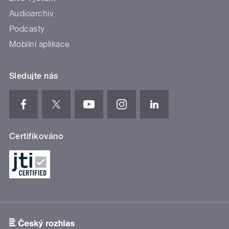
Audioarchiv
Podcasty
Mobilní aplikace
Sledujte nás
Certifikováno