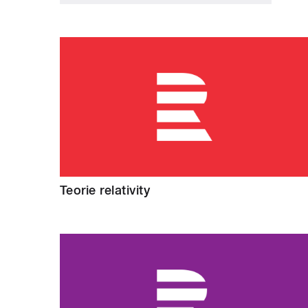
Teorie relativity