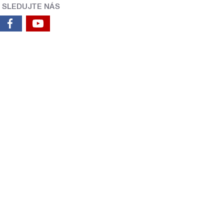
SLEDUJTE NÁS