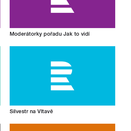
Moderátorky pořadu Jak to vidí
Silvestr na Vltavě