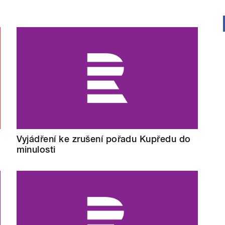
Vyjádření ke zrušení pořadu Kupředu do
minulosti