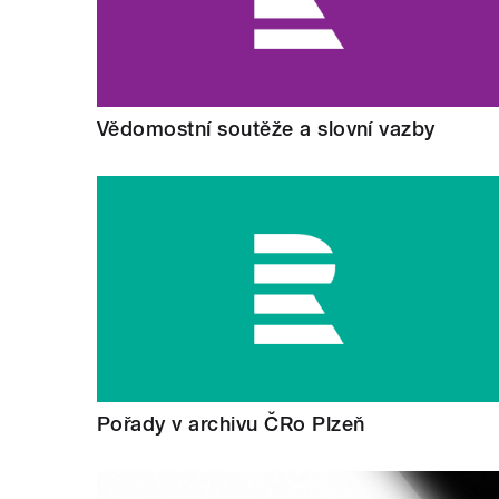
Vědomostní soutěže a slovní vazby
Pořady v archivu ČRo Plzeň