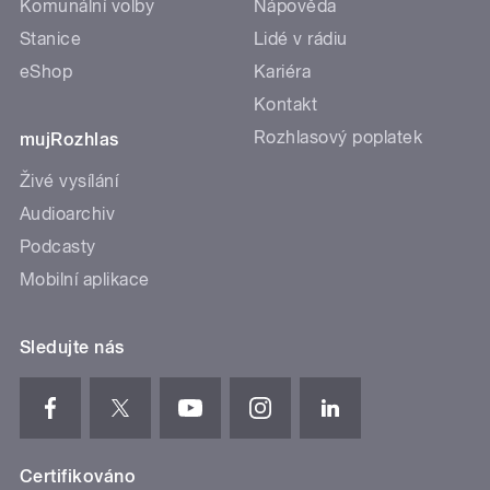
Komunální volby
Nápověda
Stanice
Lidé v rádiu
eShop
Kariéra
Kontakt
Rozhlasový poplatek
mujRozhlas
Živé vysílání
Audioarchiv
Podcasty
Mobilní aplikace
Sledujte nás
Certifikováno