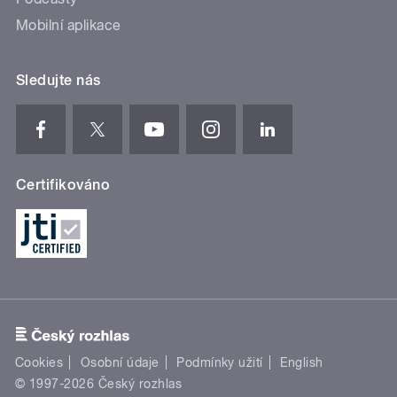
Mobilní aplikace
Sledujte nás
Certifikováno
Cookies
Osobní údaje
Podmínky užití
English
© 1997-2026 Český rozhlas