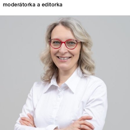
moderátorka a editorka