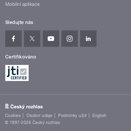
Mobilní aplikace
Sledujte nás
Certifikováno
Cookies
Osobní údaje
Podmínky užití
English
© 1997-2026 Český rozhlas