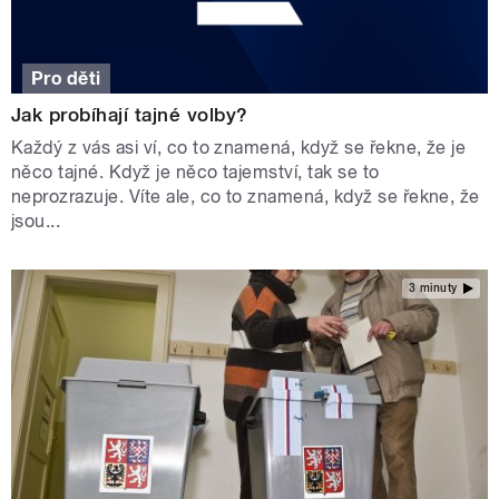
Pro děti
Jak probíhají tajné volby?
Každý z vás asi ví, co to znamená, když se řekne, že je
něco tajné. Když je něco tajemství, tak se to
neprozrazuje. Víte ale, co to znamená, když se řekne, že
jsou...
3 minuty