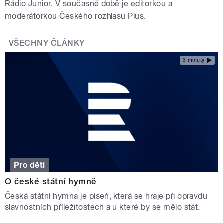
Rádio Junior. V současné době je editorkou a
moderátorkou Českého rozhlasu Plus.
VŠECHNY ČLÁNKY
3 minuty
Pro děti
O české státní hymně
Česká státní hymna je píseň, která se hraje při opravdu
slavnostních příležitostech a u které by se mělo stát.