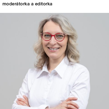
moderátorka a editorka