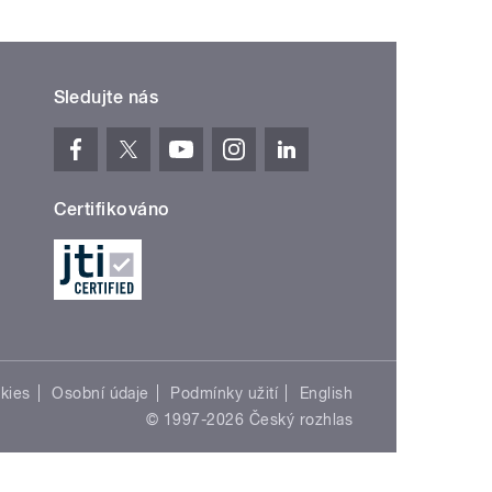
Sledujte nás
Certifikováno
kies
Osobní údaje
Podmínky užití
English
© 1997-2026 Český rozhlas