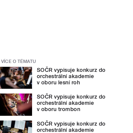
VÍCE O TÉMATU
SOČR vypisuje konkurz do
orchestrální akademie
v oboru lesní roh
SOČR vypisuje konkurz do
orchestrální akademie
v oboru trombon
SOČR vypisuje konkurz do
orchestrální akademie