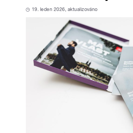
19. leden 2026, aktualizováno