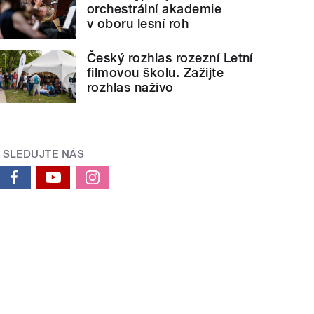
orchestrální akademie
v oboru lesní roh
Český rozhlas rozezní Letní
filmovou školu. Zažijte
rozhlas naživo
SLEDUJTE NÁS