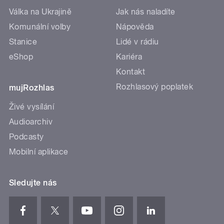
Válka na Ukrajině
Jak nás naladíte
Komunální volby
Nápověda
Stanice
Lidé v rádiu
eShop
Kariéra
Kontakt
Rozhlasový poplatek
mujRozhlas
Živé vysílání
Audioarchiv
Podcasty
Mobilní aplikace
Sledujte nás