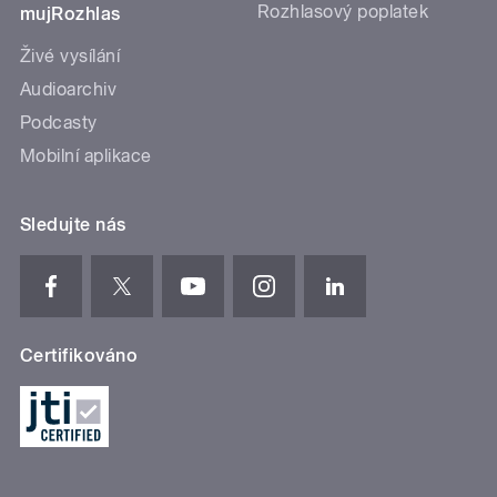
Rozhlasový poplatek
mujRozhlas
Živé vysílání
Audioarchiv
Podcasty
Mobilní aplikace
Sledujte nás
Certifikováno