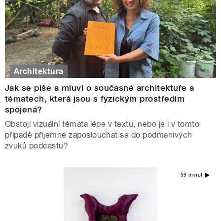
Architektura
Jak se píše a mluví o současné architektuře a
tématech, která jsou s fyzickým prostředím
spojená?
Obstojí vizuální témata lépe v textu, nebo je i v tomto
případě příjemné zaposlouchat se do podmanivých
zvuků podcastu?
59 minut