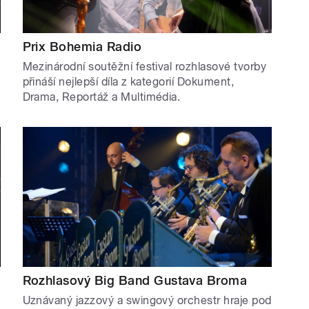
Prix Bohemia Radio
Mezinárodní soutěžní festival rozhlasové tvorby
přináší nejlepší díla z kategorií Dokument,
Drama, Reportáž a Multimédia.
Rozhlasový Big Band Gustava Broma
Uznávaný jazzový a swingový orchestr hraje pod