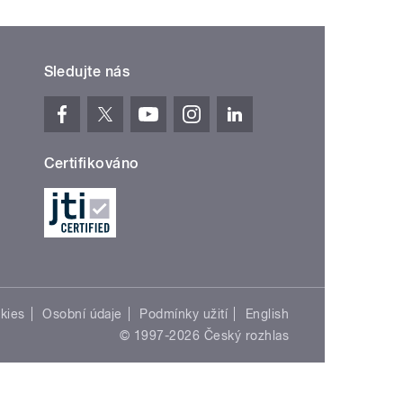
Sledujte nás
Certifikováno
kies
Osobní údaje
Podmínky užití
English
© 1997-2026 Český rozhlas