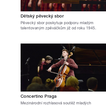
Dětský pěvecký sbor
Pěvecký sbor poskytuje podporu mladým
talentovaným zpěváčkům již od roku 1945.
Concertino Praga
Mezinárodní rozhlasová soutěž mladých