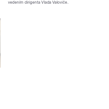
vedením dirigenta Vlada Valoviče.