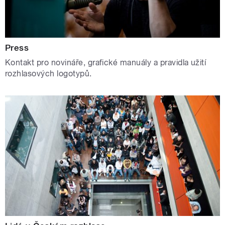
Press
Kontakt pro novináře, grafické manuály a pravidla užití
rozhlasových logotypů.