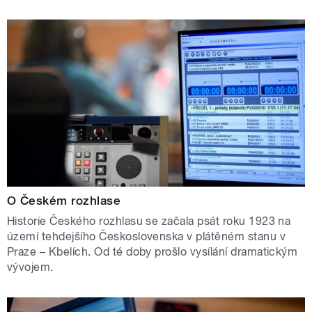
O Českém rozhlase
Historie Českého rozhlasu se začala psát roku 1923 na
území tehdejšího Československa v plátěném stanu v
Praze – Kbelích. Od té doby prošlo vysílání dramatickým
vývojem.