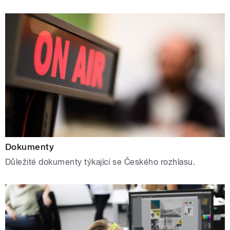
Dokumenty
Důležité dokumenty týkající se Českého rozhlasu.