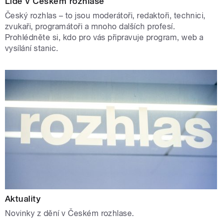
Lidé v Českém rozhlase
Český rozhlas – to jsou moderátoři, redaktoři, technici,
zvukaři, programátoři a mnoho dalších profesí.
Prohlédněte si, kdo pro vás připravuje program, web a
vysílání stanic.
Aktuality
Novinky z dění v Českém rozhlase.