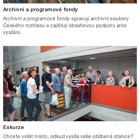
Archivní a programové fondy
Archivní a programové fondy spravují archivní soubory
Českého rozhlasu a zajišťují obsahovou podporu jeho
vysílání.
Exkurze
Chcete vidět místo, odkud vysílá vaše oblíbená stanice?