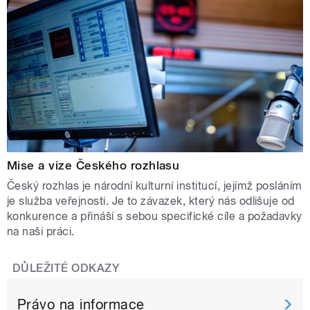
Mise a vize Českého rozhlasu
Český rozhlas je národní kulturní institucí, jejímž posláním
je služba veřejnosti. Je to závazek, který nás odlišuje od
konkurence a přináší s sebou specifické cíle a požadavky
na naši práci.
DŮLEŽITÉ ODKAZY
Právo na informace