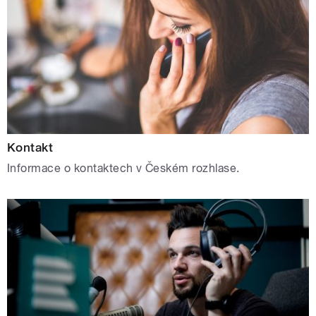
Kontakt
Informace o kontaktech v Českém rozhlase.