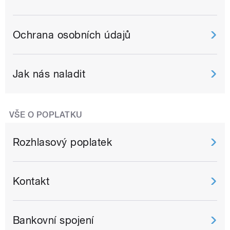
Ochrana osobních údajů
Jak nás naladit
VŠE O POPLATKU
Rozhlasový poplatek
Kontakt
Bankovní spojení