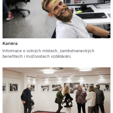
Kariéra
Informace o volných místech, zaměstnaneckých
benefitech i možnostech vzdělávání.