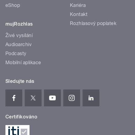
eShop
Kariéra
Kontakt
Rozhlasový poplatek
mujRozhlas
Živé vysílání
Audioarchiv
Podcasty
Mobilní aplikace
Sledujte nás
Certifikováno