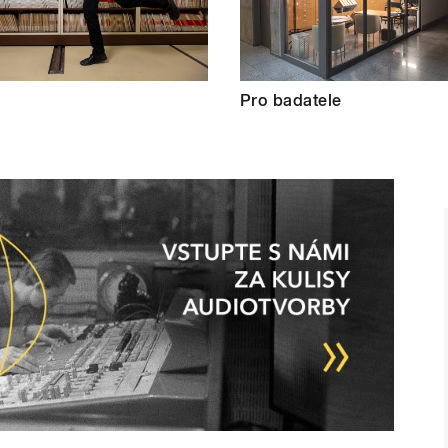
Pro badatele