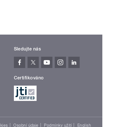
Sledujte nás
Certifikováno
kies
Osobní údaje
Podmínky užití
English