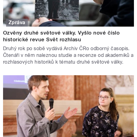
Zpráva
Ozvěny druhé světové války. Vyšlo nové číslo
historické revue Svět rozhlasu
Druhý rok po sobě vydává Archiv ČRo odborný časopis.
Čtenáři v něm naleznou studie a recenze od akademiků a
rozhlasových historiků k tématu druhé světové války.