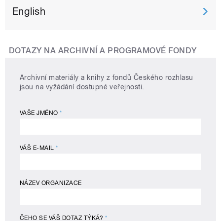
English
DOTAZY NA ARCHIVNÍ A PROGRAMOVÉ FONDY
Archivní materiály a knihy z fondů Českého rozhlasu
jsou na vyžádání dostupné veřejnosti.
VAŠE JMÉNO
*
VÁŠ E-MAIL
*
NÁZEV ORGANIZACE
ČEHO SE VÁŠ DOTAZ TÝKÁ?
*