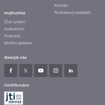
Kontakt
Rozhlasový poplatek
mujRozhlas
Živé vysílání
Audioarchiv
Podcasty
Mobilní aplikace
Sledujte nás
Certifikováno