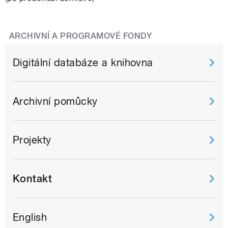
ARCHIVNÍ A PROGRAMOVÉ FONDY
Digitální databáze a knihovna
Archivní pomůcky
Projekty
Kontakt
English