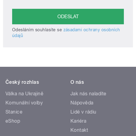
Odesláním souhlasíte se
zásadami ochrany osobních
údajů
Český rozhlas
O nás
Válka na Ukrajině
Jak nás naladíte
Komunální volby
Nápověda
Stanice
Lidé v rádiu
eShop
Kariéra
Kontakt