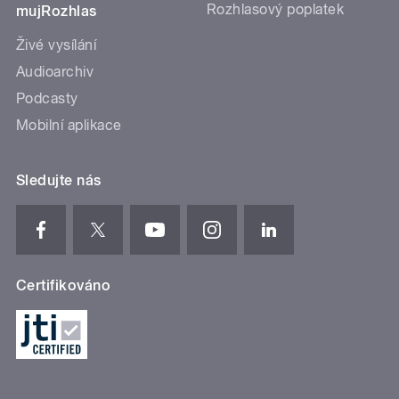
Rozhlasový poplatek
mujRozhlas
Živé vysílání
Audioarchiv
Podcasty
Mobilní aplikace
Sledujte nás
Certifikováno