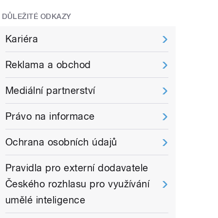
DŮLEŽITÉ ODKAZY
Kariéra
Reklama a obchod
Mediální partnerství
Právo na informace
Ochrana osobních údajů
Pravidla pro externí dodavatele
Českého rozhlasu pro využívání
umělé inteligence