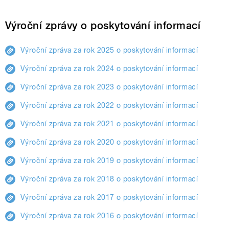
Výroční zprávy o poskytování informací
Výroční zpráva za rok 2025 o poskytování informací
Výroční zpráva za rok 2024 o poskytování informací
Výroční zpráva za rok 2023 o poskytování informací
Výroční zpráva za rok 2022 o poskytování informací
Výroční zpráva za rok 2021 o poskytování informací
Výroční zpráva za rok 2020 o poskytování informací
Výroční zpráva za rok 2019 o poskytování informací
Výroční zpráva za rok 2018 o poskytování informací
Výroční zpráva za rok 2017 o poskytování informací
Výroční zpráva za rok 2016 o poskytování informací