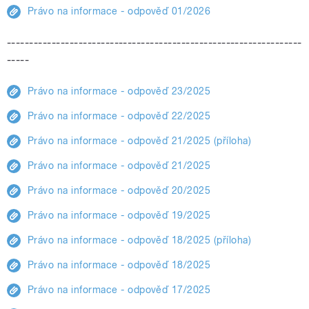
Právo na informace - odpověď 01/2026
------------------------------------------------------------------
-----
Právo na informace - odpověď 23/2025
Právo na informace - odpověď 22/2025
Právo na informace - odpověď 21/2025 (příloha)
Právo na informace - odpověď 21/2025
Právo na informace - odpověď 20/2025
Právo na informace - odpověď 19/2025
Právo na informace - odpověď 18/2025 (příloha)
Právo na informace - odpověď 18/2025
Právo na informace - odpověď 17/2025