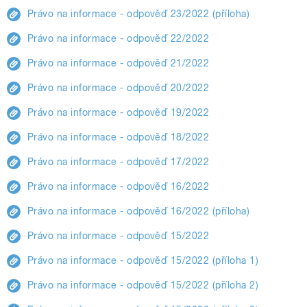
Právo na informace - odpověď 23/2022 (příloha)
Právo na informace - odpověď 22/2022
Právo na informace - odpověď 21/2022
Právo na informace - odpověď 20/2022
Právo na informace - odpověď 19/2022
Právo na informace - odpověď 18/2022
Právo na informace - odpověď 17/2022
Právo na informace - odpověď 16/2022
Právo na informace - odpověď 16/2022 (příloha)
Právo na informace - odpověď 15/2022
Právo na informace - odpověď 15/2022 (příloha 1)
Právo na informace - odpověď 15/2022 (příloha 2)