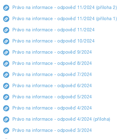
Právo na informace - odpověď 11/2024 (příloha 2)
Právo na informace - odpověď 11/2024 (příloha 1)
Právo na informace - odpověď 11/2024
Právo na informace - odpověď 10/2024
Právo na informace - odpověď 9/2024
Právo na informace - odpověď 8/2024
Právo na informace - odpověď 7/2024
Právo na informace - odpověď 6/2024
Právo na informace - odpověď 5/2024
Právo na informace - odpověď 4/2024
Právo na informace - odpověď 4/2024 (příloha)
Právo na informace - odpověď 3/2024