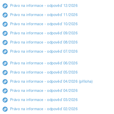
Právo na informace - odpověď 12/2026
Právo na informace - odpověď 11/2026
Právo na informace - odpověď 10/2026
Právo na informace - odpověď 09/2026
Právo na informace - odpověď 08/2026
Právo na informace - odpověď 07/2026
Právo na informace - odpověď 06/2026
Právo na informace - odpověď 05/2026
Právo na informace - odpověď 04/2026 (příloha)
Právo na informace - odpověď 04/2026
Právo na informace - odpověď 03/2026
Právo na informace - odpověď 02/2026