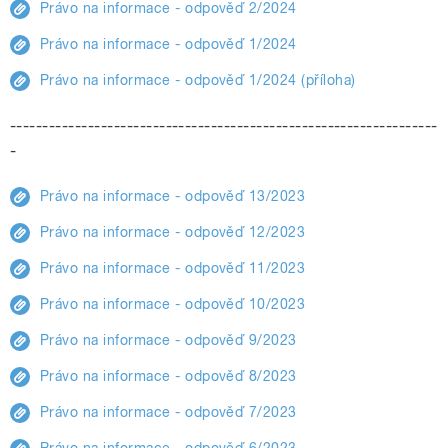
Právo na informace - odpověď 2/2024
Právo na informace - odpověď 1/2024
Právo na informace - odpověď 1/2024 (příloha)
------------------------------------------------------------------
-
Právo na informace - odpověď 13/2023
Právo na informace - odpověď 12/2023
Právo na informace - odpověď 11/2023
Právo na informace - odpověď 10/2023
Právo na informace - odpověď 9/2023
Právo na informace - odpověď 8/2023
Právo na informace - odpověď 7/2023
Právo na informace - odpověď 6/2023