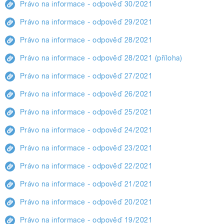
Právo na informace - odpověď 30/2021
Právo na informace - odpověď 29/2021
Právo na informace - odpověď 28/2021
Právo na informace - odpověď 28/2021 (příloha)
Právo na informace - odpověď 27/2021
Právo na informace - odpověď 26/2021
Právo na informace - odpověď 25/2021
Právo na informace - odpověď 24/2021
Právo na informace - odpověď 23/2021
Právo na informace - odpověď 22/2021
Právo na informace - odpověď 21/2021
Právo na informace - odpověď 20/2021
Právo na informace - odpověď 19/2021