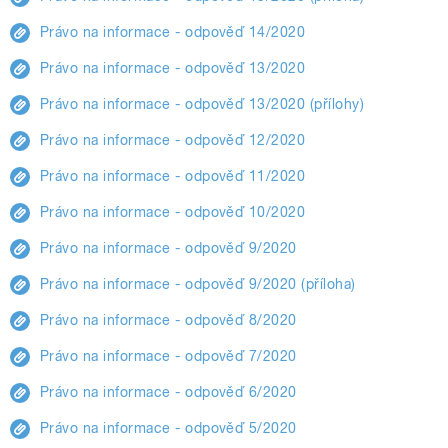
Právo na informace - odpověď 14/2020
Právo na informace - odpověď 13/2020
Právo na informace - odpověď 13/2020 (přílohy)
Právo na informace - odpověď 12/2020
Právo na informace - odpověď 11/2020
Právo na informace - odpověď 10/2020
Právo na informace - odpověď 9/2020
Právo na informace - odpověď 9/2020 (příloha)
Právo na informace - odpověď 8/2020
Právo na informace - odpověď 7/2020
Právo na informace - odpověď 6/2020
Právo na informace - odpověď 5/2020