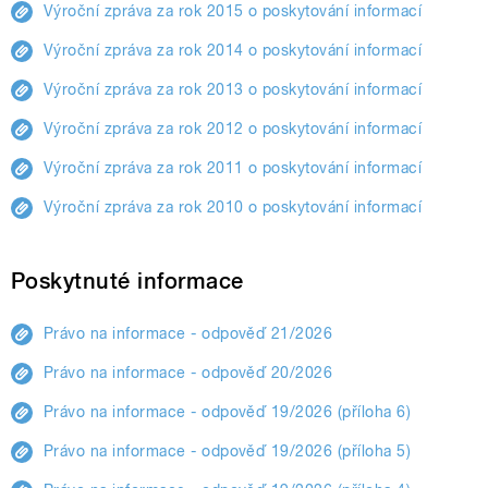
Výroční zpráva za rok 2015 o poskytování informací
Výroční zpráva za rok 2014 o poskytování informací
Výroční zpráva za rok 2013 o poskytování informací
Výroční zpráva za rok 2012 o poskytování informací
Výroční zpráva za rok 2011 o poskytování informací
Výroční zpráva za rok 2010 o poskytování informací
Poskytnuté informace
Právo na informace - odpověď 21/2026
Právo na informace - odpověď 20/2026
Právo na informace - odpověď 19/2026 (příloha 6)
Právo na informace - odpověď 19/2026 (příloha 5)