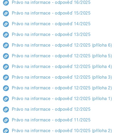
Právo na informace - odpověď 16/2025
Právo na informace - odpověď 15/2025
Právo na informace - odpověď 14/2025
Právo na informace - odpověď 13/2025
Právo na informace - odpověď 12/2025 (příloha 6)
Právo na informace - odpověď 12/2025 (příloha 5)
Právo na informace - odpověď 12/2025 (příloha 4)
Právo na informace - odpověď 12/2025 (příloha 3)
Právo na informace - odpověď 12/2025 (příloha 2)
Právo na informace - odpověď 12/2025 (příloha 1)
Právo na informace - odpověď 12/2025
Právo na informace - odpověď 11/2025
Právo na informace - odpověď 10/2025 (příloha 2)