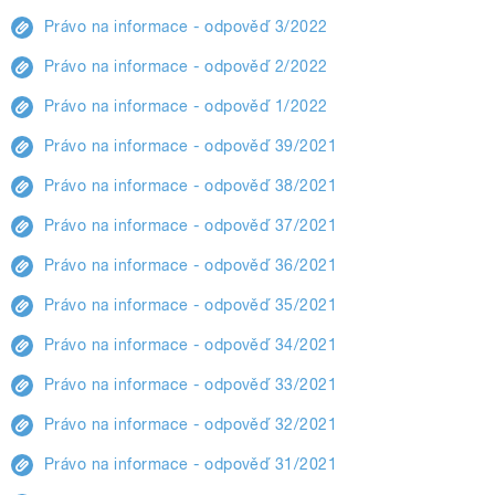
Právo na informace - odpověď 3/2022
Právo na informace - odpověď 2/2022
Právo na informace - odpověď 1/2022
Právo na informace - odpověď 39/2021
Právo na informace - odpověď 38/2021
Právo na informace - odpověď 37/2021
Právo na informace - odpověď 36/2021
Právo na informace - odpověď 35/2021
Právo na informace - odpověď 34/2021
Právo na informace - odpověď 33/2021
Právo na informace - odpověď 32/2021
Právo na informace - odpověď 31/2021