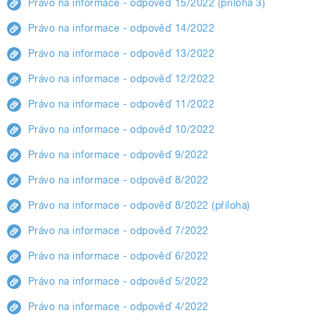
Právo na informace - odpověď 15/2022 (příloha 3)
Právo na informace - odpověď 14/2022
Právo na informace - odpověď 13/2022
Právo na informace - odpověď 12/2022
Právo na informace - odpověď 11/2022
Právo na informace - odpověď 10/2022
Právo na informace - odpověď 9/2022
Právo na informace - odpověď 8/2022
Právo na informace - odpověď 8/2022 (příloha)
Právo na informace - odpověď 7/2022
Právo na informace - odpověď 6/2022
Právo na informace - odpověď 5/2022
Právo na informace - odpověď 4/2022