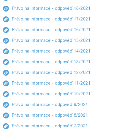
Právo na informace - odpověď 18/2021
Právo na informace - odpověď 17/2021
Právo na informace - odpověď 16/2021
Právo na informace - odpověď 15/2021
Právo na informace - odpověď 14/2021
Právo na informace - odpověď 13/2021
Právo na informace - odpověď 12/2021
Právo na informace - odpověď 11/2021
Právo na informace - odpověď 10/2021
Právo na informace - odpověď 9/2021
Právo na informace - odpověď 8/2021
Právo na informace - odpověď 7/2021