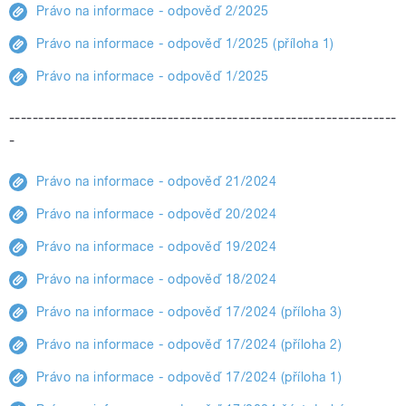
Právo na informace - odpověď 2/2025
Právo na informace - odpověď 1/2025 (příloha 1)
Právo na informace - odpověď 1/2025
------------------------------------------------------------------
-
Právo na informace - odpověď 21/2024
Právo na informace - odpověď 20/2024
Právo na informace - odpověď 19/2024
Právo na informace - odpověď 18/2024
Právo na informace - odpověď 17/2024 (příloha 3)
Právo na informace - odpověď 17/2024 (příloha 2)
Právo na informace - odpověď 17/2024 (příloha 1)