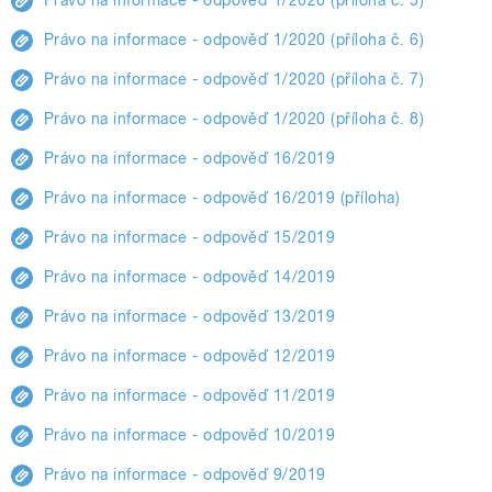
Právo na informace - odpověď 1/2020 (příloha č. 6)
Právo na informace - odpověď 1/2020 (příloha č. 7)
Právo na informace - odpověď 1/2020 (příloha č. 8)
Právo na informace - odpověď 16/2019
Právo na informace - odpověď 16/2019 (příloha)
Právo na informace - odpověď 15/2019
Právo na informace - odpověď 14/2019
Právo na informace - odpověď 13/2019
Právo na informace - odpověď 12/2019
Právo na informace - odpověď 11/2019
Právo na informace - odpověď 10/2019
Právo na informace - odpověď 9/2019