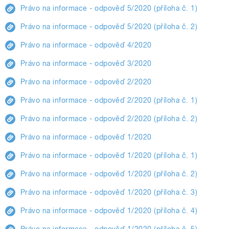
Právo na informace - odpověď 5/2020 (příloha č. 1)
Právo na informace - odpověď 5/2020 (příloha č. 2)
Právo na informace - odpověď 4/2020
Právo na informace - odpověď 3/2020
Právo na informace - odpověď 2/2020
Právo na informace - odpověď 2/2020 (příloha č. 1)
Právo na informace - odpověď 2/2020 (příloha č. 2)
Právo na informace - odpověď 1/2020
Právo na informace - odpověď 1/2020 (příloha č. 1)
Právo na informace - odpověď 1/2020 (příloha č. 2)
Právo na informace - odpověď 1/2020 (příloha č. 3)
Právo na informace - odpověď 1/2020 (příloha č. 4)
Právo na informace - odpověď 1/2020 (příloha č. 5)