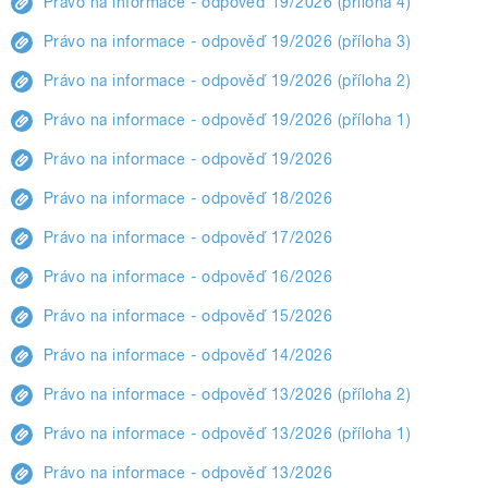
Právo na informace - odpověď 19/2026 (příloha 4)
Právo na informace - odpověď 19/2026 (příloha 3)
Právo na informace - odpověď 19/2026 (příloha 2)
Právo na informace - odpověď 19/2026 (příloha 1)
Právo na informace - odpověď 19/2026
Právo na informace - odpověď 18/2026
Právo na informace - odpověď 17/2026
Právo na informace - odpověď 16/2026
Právo na informace - odpověď 15/2026
Právo na informace - odpověď 14/2026
Právo na informace - odpověď 13/2026 (příloha 2)
Právo na informace - odpověď 13/2026 (příloha 1)
Právo na informace - odpověď 13/2026