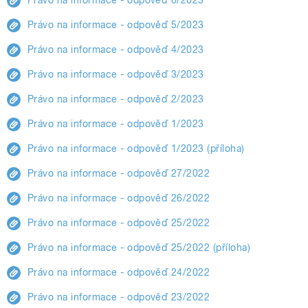
Právo na informace - odpověď 5/2023
Právo na informace - odpověď 4/2023
Právo na informace - odpověď 3/2023
Právo na informace - odpověď 2/2023
Právo na informace - odpověď 1/2023
Právo na informace - odpověď 1/2023 (příloha)
Právo na informace - odpověď 27/2022
Právo na informace - odpověď 26/2022
Právo na informace - odpověď 25/2022
Právo na informace - odpověď 25/2022 (příloha)
Právo na informace - odpověď 24/2022
Právo na informace - odpověď 23/2022