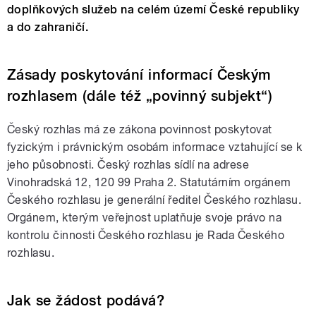
doplňkových služeb na celém území České republiky
a do zahraničí.
Zásady poskytování informací Českým
rozhlasem (dále též „povinný subjekt“)
Český rozhlas má ze zákona povinnost poskytovat
fyzickým i právnickým osobám informace vztahující se k
jeho působnosti. Český rozhlas sídlí na adrese
Vinohradská 12, 120 99 Praha 2. Statutárním orgánem
Českého rozhlasu je generální ředitel Českého rozhlasu.
Orgánem, kterým veřejnost uplatňuje svoje právo na
kontrolu činnosti Českého rozhlasu je Rada Českého
rozhlasu.
Jak se žádost podává?