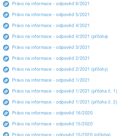
Právo na informace - odpověď 6/2021
Právo na informace - odpověď 5/2021
Právo na informace - odpověď 4/2021
Právo na informace - odpověď 4/2021 (příloha)
Právo na informace - odpověď 3/2021
Právo na informace - odpověď 2/2021
Právo na informace - odpověď 2/2021 (přílohy)
Právo na informace - odpověď 1/2021
Právo na informace - odpověď 1/2021 (příloha č. 1)
Právo na informace - odpověď 1/2021 (příloha č. 2)
Právo na informace - odpověď 16/2020
Právo na informace - odpověď 15/2020
Právo na informace - odpověď 15/2020 (příloha)