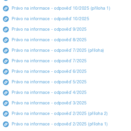
Právo na informace - odpověď 10/2025 (příloha 1)
Právo na informace - odpověď 10/2025
Právo na informace - odpověď 9/2025
Právo na informace - odpověď 8/2025
Právo na informace - odpověď 7/2025 (příloha)
Právo na informace - odpověď 7/2025
Právo na informace - odpověď 6/2025
Právo na informace - odpověď 5/2025
Právo na informace - odpověď 4/2025
Právo na informace - odpověď 3/2025
Právo na informace - odpověď 2/2025 (příloha 2)
Právo na informace - odpověď 2/2025 (příloha 1)