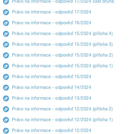
Právo na informace - odpověď 17/2024 část druhá
Právo na informace - odpověď 17/2024
Právo na informace - odpověď 16/2024
Právo na informace - odpověď 15/2024 (příloha 4)
Právo na informace - odpověď 15/2024 (příloha 3)
Právo na informace - odpověď 15/2024 (příloha 2)
Právo na informace - odpověď 15/2024 (příloha 1)
Právo na informace - odpověď 15/2024
Právo na informace - odpověď 14/2024
Právo na informace - odpověď 13/2024
Právo na informace - odpověď 12/2024 (příloha 2)
Právo na informace - odpověď 12/2024 (příloha 1)
Právo na informace - odpověď 12/2024