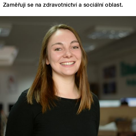
Zaměřuji se na zdravotnictví a sociální oblast.