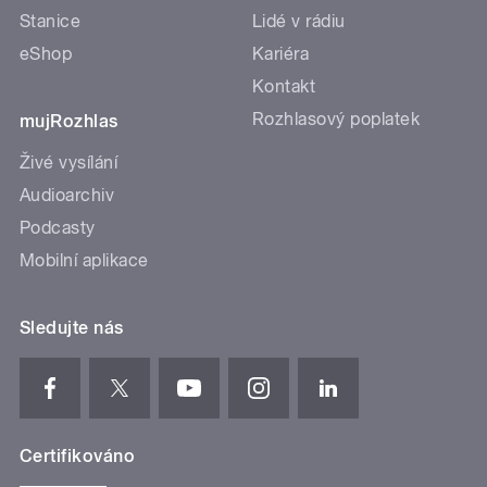
Stanice
Lidé v rádiu
eShop
Kariéra
Kontakt
Rozhlasový poplatek
mujRozhlas
Živé vysílání
Audioarchiv
Podcasty
Mobilní aplikace
Sledujte nás
Certifikováno