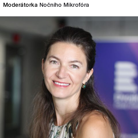
Moderátorka
Nočního Mikrofóra