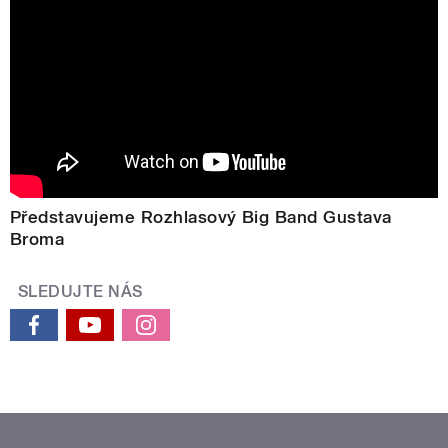
Představujeme Rozhlasový Big Band Gustava
Broma
SLEDUJTE NÁS