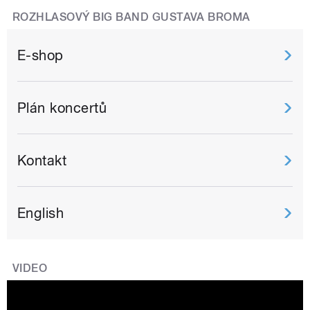
ROZHLASOVÝ BIG BAND GUSTAVA BROMA
E-shop
Plán koncertů
Kontakt
English
VIDEO