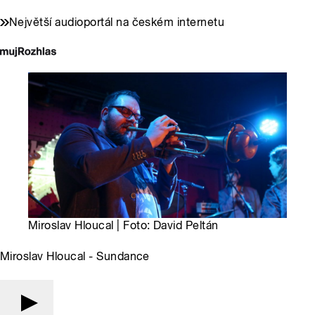
Největší audioportál na českém internetu
Miroslav Hloucal | Foto: David Peltán
Miroslav Hloucal - Sundance