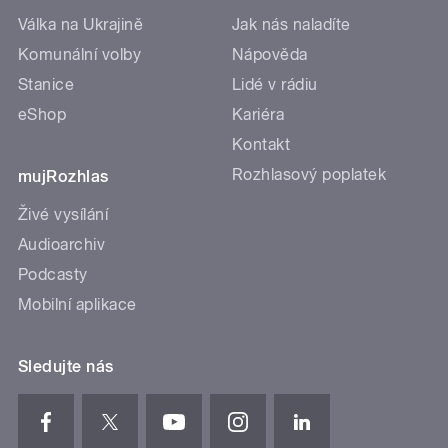
Válka na Ukrajině
Jak nás naladíte
Komunální volby
Nápověda
Stanice
Lidé v rádiu
eShop
Kariéra
Kontakt
Rozhlasový poplatek
mujRozhlas
Živé vysílání
Audioarchiv
Podcasty
Mobilní aplikace
Sledujte nás