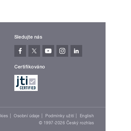
Sledujte nás
Certifikováno
kies
Osobní údaje
Podmínky užití
English
© 1997-2026 Český rozhlas