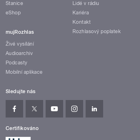
Stanice
Lidé v rádiu
eShop
Kariéra
Kontakt
Rozhlasový poplatek
mujRozhlas
Živé vysílání
Audioarchiv
Podcasty
Mobilní aplikace
Sledujte nás
Certifikováno