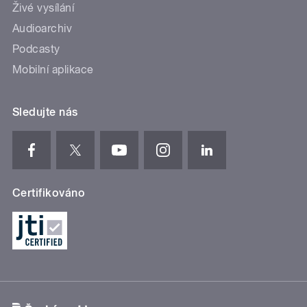
Živé vysílání
Audioarchiv
Podcasty
Mobilní aplikace
Sledujte nás
Certifikováno