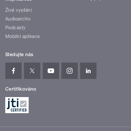
Živé vysílání
Audioarchiv
Podcasty
Mobilní aplikace
Sledujte nás
Certifikováno