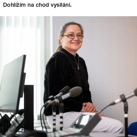
Dohlížím na chod vysílání.