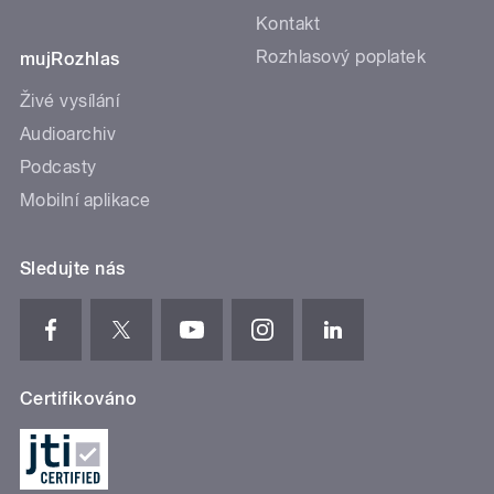
Kontakt
Rozhlasový poplatek
mujRozhlas
Živé vysílání
Audioarchiv
Podcasty
Mobilní aplikace
Sledujte nás
Certifikováno