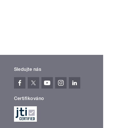
Sledujte nás
Certifikováno