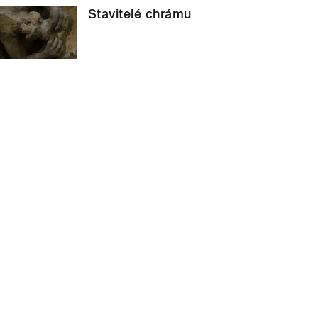
Stavitelé chrámu