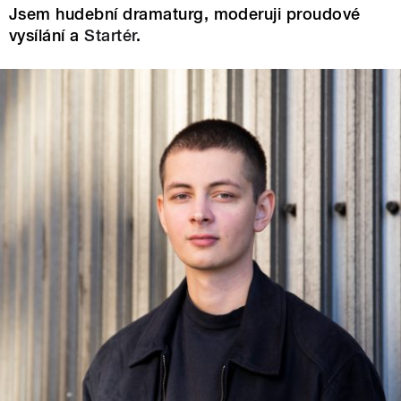
Jsem hudební dramaturg, moderuji proudové
vysílání a
Startér
.