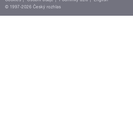
© 1997-2026 Český rozhlas