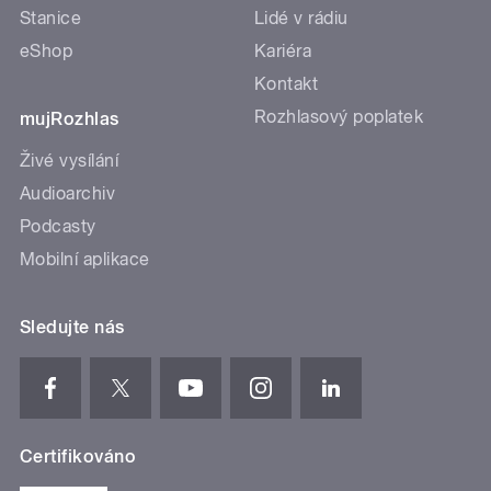
Stanice
Lidé v rádiu
eShop
Kariéra
Kontakt
Rozhlasový poplatek
mujRozhlas
Živé vysílání
Audioarchiv
Podcasty
Mobilní aplikace
Sledujte nás
Certifikováno