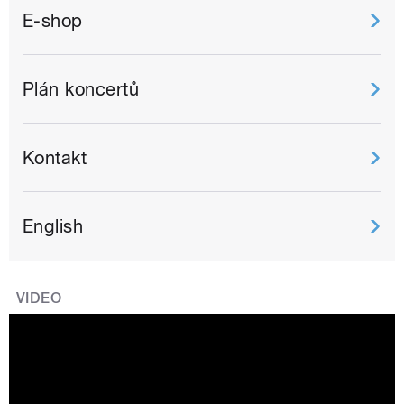
E-shop
Plán koncertů
Kontakt
English
VIDEO