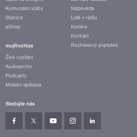
Komunální volby
Nápověda
Stanice
Lidé v rádiu
eShop
Kariéra
Kontakt
Rozhlasový poplatek
mujRozhlas
Živé vysílání
Audioarchiv
Podcasty
Mobilní aplikace
Sledujte nás