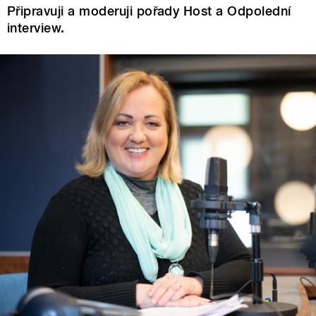
Připravuji a moderuji pořady Host a Odpolední
interview.