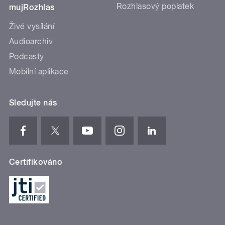
Rozhlasový poplatek
mujRozhlas
Živé vysílání
Audioarchiv
Podcasty
Mobilní aplikace
Sledujte nás
Certifikováno