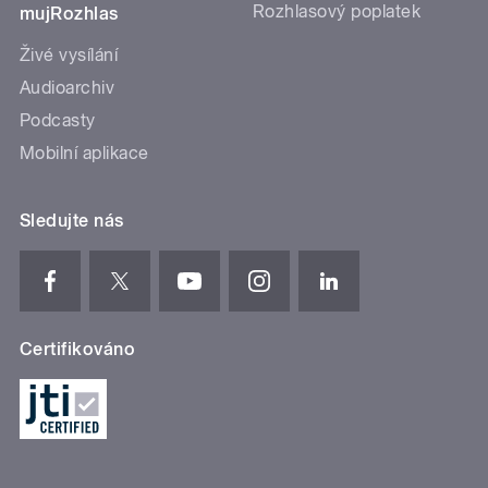
Rozhlasový poplatek
mujRozhlas
Živé vysílání
Audioarchiv
Podcasty
Mobilní aplikace
Sledujte nás
Certifikováno