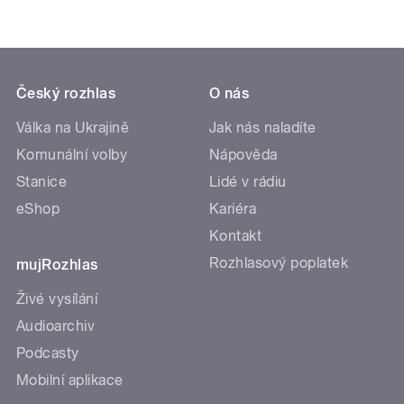
Český rozhlas
O nás
Válka na Ukrajině
Jak nás naladíte
Komunální volby
Nápověda
Stanice
Lidé v rádiu
eShop
Kariéra
Kontakt
Rozhlasový poplatek
mujRozhlas
Živé vysílání
Audioarchiv
Podcasty
Mobilní aplikace