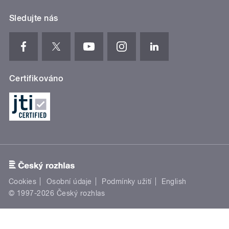
Sledujte nás
Certifikováno
Cookies
Osobní údaje
Podmínky užití
English
© 1997-2026 Český rozhlas