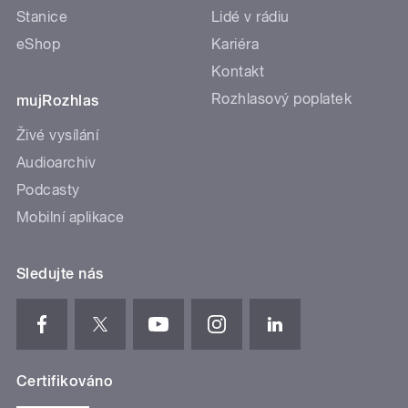
Stanice
Lidé v rádiu
eShop
Kariéra
Kontakt
Rozhlasový poplatek
mujRozhlas
Živé vysílání
Audioarchiv
Podcasty
Mobilní aplikace
Sledujte nás
Certifikováno