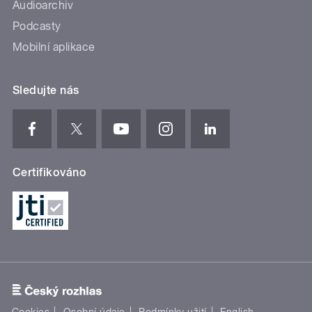
Audioarchiv
Podcasty
Mobilní aplikace
Sledujte nás
Certifikováno