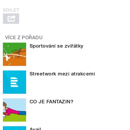
VÍCE Z POŘADU
Sportování se zvířátky
Streetwork mezi atrakcemi
CO JE FANTAZIN?
Avail