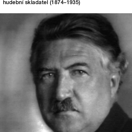
hudební skladatel (1874–1935)